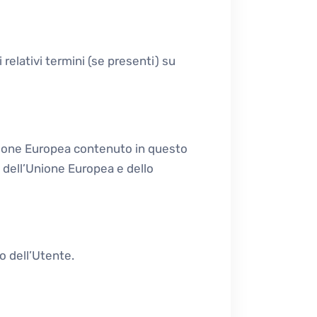
 relativi termini (se presenti) su
Unione Europea contenuto in questo
i dell’Unione Europea e dello
vo dell’Utente.