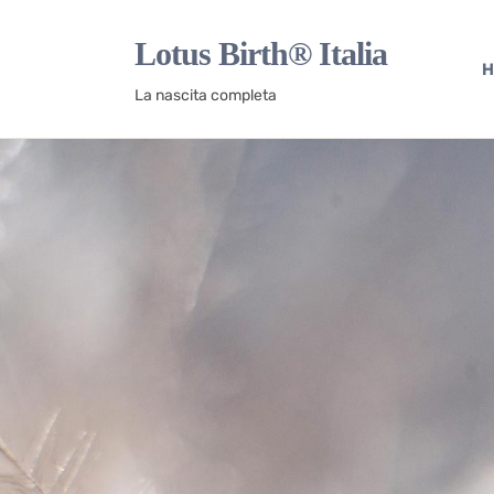
Lotus Birth® Italia
H
La nascita completa