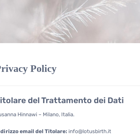
rivacy Policy
itolare del Trattamento dei Dati
sanna Hinnawi – Milano, Italia.
dirizzo email del Titolare:
info@lotusbirth.it