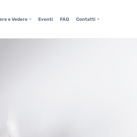
ere e Vedere
Eventi
FAQ
Contatti