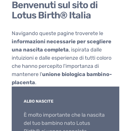
Benvenuti sul sito di
Lotus Birth® Italia
Navigando queste pagine troverete le
informazioni necessarie per scegliere
una nascita completa
, ispirata dalle
intuizioni e dalle esperienze di tutti coloro
che hanno percepito l'importanza di
mantenere l'
unione biologica bambino-
placenta
.
ALBO NASCITE
È molto importante che la nascita
del tuo bambino nato Lotus