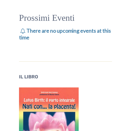
Prossimi Eventi
There are no upcoming events at this
time
IL LIBRO