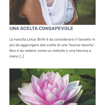
UNA SCELTA CONSAPEVOLE
La nascita Lotus Birth è da considerarsi il tassello in
più da aggiungere alla scelta di una “buona nascita“.
Non è da vedersi come un metodo o una tecnica e,
meno […]