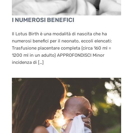
I NUMEROSI BENEFICI
Il Lotus Birth è una modalità di nascita che ha
numerosi benefici per il neonato, eccoli elencati:
Trasfusione placentare completa (circa 160 ml =
1200 ml in un adulto) APPROFONDISCI Minor
incidenza di […]