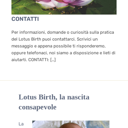
CONTATTI
Per informazioni, domande o curiosità sulla pratica
del Lotus Birth puoi contattarci. Scrivici un
messaggio e appena possibile ti risponderemo,
oppure telefonaci, noi siamo a disposizione e lieti di
aiutarti. CONTATTI: […]
Lotus Birth, la nascita
consapevole
La