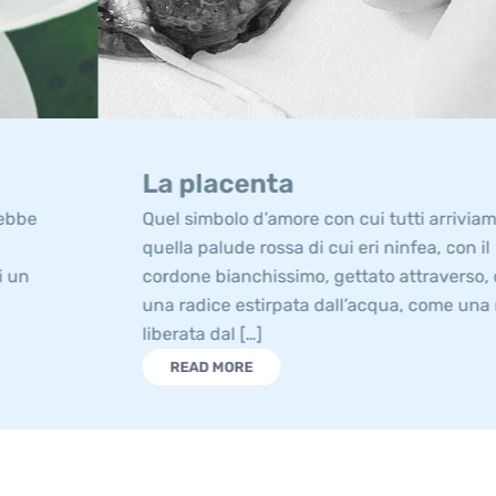
La placenta
Quel simbolo d’amore con cui tutti arriviamo,
quella palude rossa di cui eri ninfea, con il
cordone bianchissimo, gettato attraverso, come
una radice estirpata dall’acqua, come una radice
liberata dal […]
READ MORE