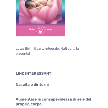
Lotus Birth: il parto integrale. Nati con… la
placenta!
LINK INTERESSANTI
Nascita e dintorni
Aumentare la consapevolezza di sé e del
proprio corpo