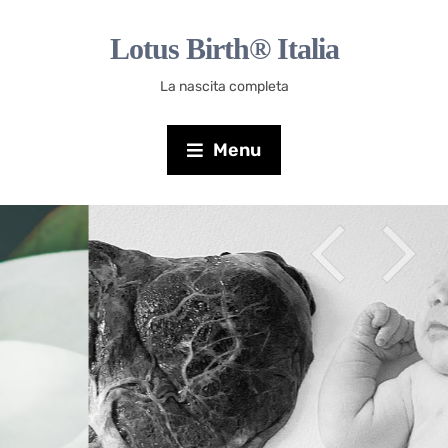
Lotus Birth® Italia
La nascita completa
Menu