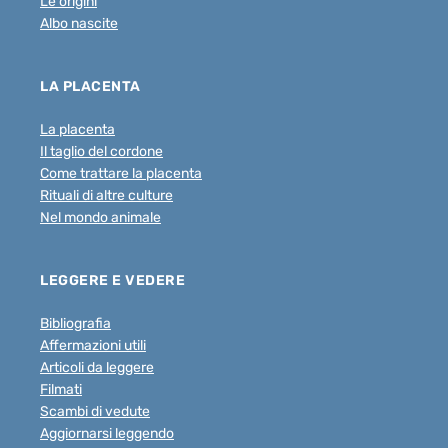
Le origini
Albo nascite
LA PLACENTA
La placenta
Il taglio del cordone
Come trattare la placenta
Rituali di altre culture
Nel mondo animale
LEGGERE E VEDERE
Bibliografia
Affermazioni utili
Articoli da leggere
Filmati
Scambi di vedute
Aggiornarsi leggendo