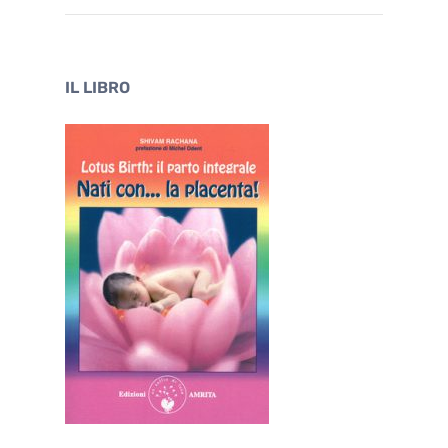
IL LIBRO