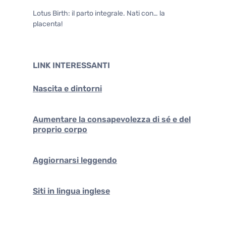
Lotus Birth: il parto integrale. Nati con… la
placenta!
LINK INTERESSANTI
Nascita e dintorni
Aumentare la consapevolezza di sé e del
proprio corpo
Aggiornarsi leggendo
Siti in lingua inglese