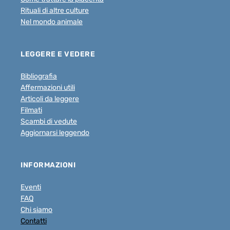
Rituali di altre culture
Nel mondo animale
LEGGERE E VEDERE
Bibliografia
Affermazioni utili
Articoli da leggere
Filmati
Scambi di vedute
Aggiornarsi leggendo
INFORMAZIONI
Eventi
FAQ
Chi siamo
Contatti