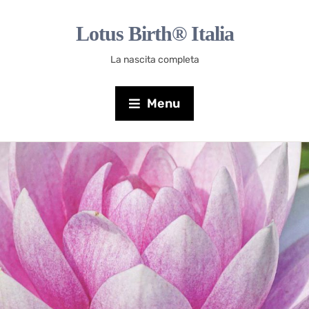
Lotus Birth® Italia
La nascita completa
Menu