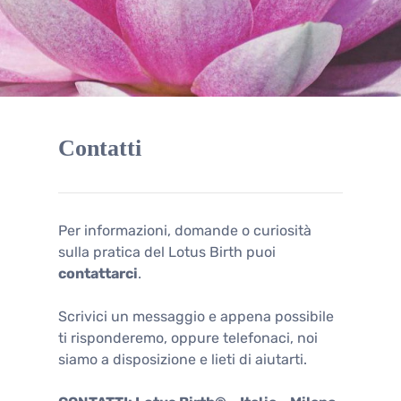
Contatti
Per informazioni, domande o curiosità
sulla pratica del Lotus Birth puoi
contattarci
.
Scrivici un messaggio e appena possibile
ti risponderemo, oppure telefonaci, noi
siamo a disposizione e lieti di aiutarti.