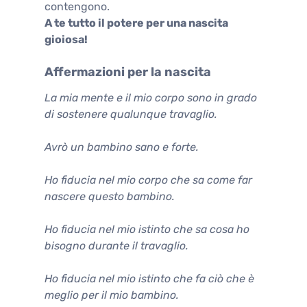
contengono.
A te tutto il potere per una nascita
gioiosa!
Affermazioni per la nascita
La mia mente e il mio corpo sono in grado
di sostenere qualunque travaglio.
Avrò un bambino sano e forte.
Ho fiducia nel mio corpo che sa come far
nascere questo bambino.
Ho fiducia nel mio istinto che sa cosa ho
bisogno durante il travaglio.
Ho fiducia nel mio istinto che fa ciò che è
meglio per il mio bambino.