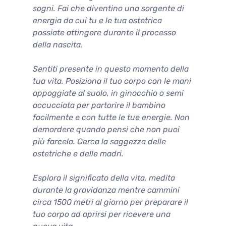
sogni. Fai che diventino una sorgente di
energia da cui tu e le tua ostetrica
possiate attingere durante il processo
della nascita.
Sentiti presente in questo momento della
tua vita. Posiziona il tuo corpo con le mani
appoggiate al suolo, in ginocchio o semi
accucciata per partorire il bambino
facilmente e con tutte le tue energie. Non
demordere quando pensi che non puoi
più farcela. Cerca la saggezza delle
ostetriche e delle madri.
Esplora il significato della vita, medita
durante la gravidanza mentre cammini
circa 1500 metri al giorno per preparare il
tuo corpo ad aprirsi per ricevere una