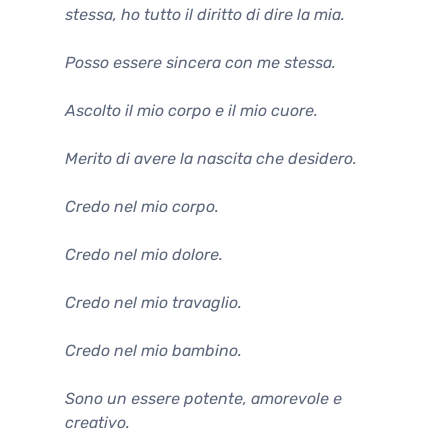
stessa, ho tutto il diritto di dire la mia.
Posso essere sincera con me stessa.
Ascolto il mio corpo e il mio cuore.
Merito di avere la nascita che desidero.
Credo nel mio corpo.
Credo nel mio dolore.
Credo nel mio travaglio.
Credo nel mio bambino.
Sono un essere potente, amorevole e
creativo.