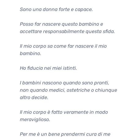
Sono una donna forte e capace.
Posso far nascere questo bambino e
accettare responsabilmente questa sfida.
Il mio corpo sa come far nascere il mio
bambino.
Ho fiducia nei miei istinti.
I bambini nascono quando sono pronti,
non quando medici, ostetriche o chiunque
altro decide.
Il mio corpo è fatto veramente in modo
meraviglioso.
Per me è un bene prendermi cura di me