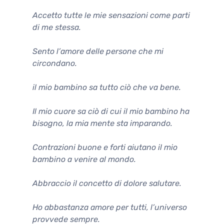
Accetto tutte le mie sensazioni come parti
di me stessa.
Sento l’amore delle persone che mi
circondano.
il mio bambino sa tutto ciò che va bene.
Il mio cuore sa ciò di cui il mio bambino ha
bisogno, la mia mente sta imparando.
Contrazioni buone e forti aiutano il mio
bambino a venire al mondo.
Abbraccio il concetto di dolore salutare.
Ho abbastanza amore per tutti, l’universo
provvede sempre.