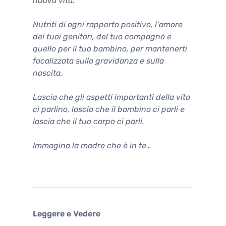
nuova vita.
Nutriti di ogni rapporto positivo, l’amore
dei tuoi genitori, del tuo compagno e
quello per il tuo bambino, per mantenerti
focalizzata sulla gravidanza e sulla
nascita.
Lascia che gli aspetti importanti della vita
ci parlino, lascia che il bambino ci parli e
lascia che il tuo corpo ci parli.
Immagina la madre che è in te…
Leggere e Vedere