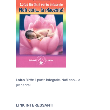
Lotus Birth: il parto integrale. Nati con… la
placenta!
LINK INTERESSANTI