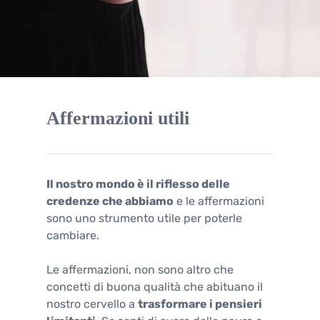
Affermazioni utili
Il nostro mondo è il riflesso delle
credenze che abbiamo
e le affermazioni
sono uno strumento utile per poterle
cambiare.
Le affermazioni, non sono altro che
concetti di buona qualità che abituano il
nostro cervello a
trasformare i pensieri