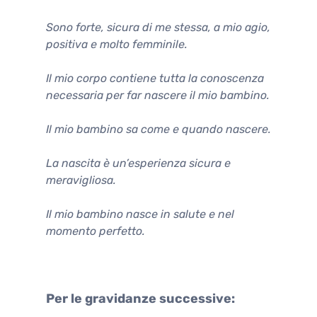
Sono forte, sicura di me stessa, a mio agio,
positiva e molto femminile.
Il mio corpo contiene tutta la conoscenza
necessaria per far nascere il mio bambino.
Il mio bambino sa come e quando nascere.
La nascita è un’esperienza sicura e
meravigliosa.
Il mio bambino nasce in salute e nel
momento perfetto.
Per le gravidanze successive: