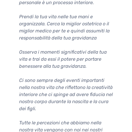
personale è un processo interiore.
Prendi la tua vita nelle tue mani e
organizzala. Cerca la miglior ostetrica o il
miglior medico per te e quindi assumiti la
responsabilità della tua gravidanza
Osserva i momenti significativi della tua
vita e trai da essi il potere per portare
benessere alla tua gravidanza.
Ci sono sempre degli eventi importanti
nella nostra vita che riflettono la creatività
interiore che ci spinge ad avere fiducia nel
nostro corpo durante la nascita e la cura
dei figli.
Tutte le percezioni che abbiamo nella
nostra vita vengono con noi nei nostri