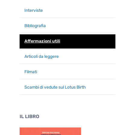
Interviste
Bibliografia
Affermazioni utili
Articoli da leggere
Filmati
Scambi di vedute sul Lotus Birth
IL LIBRO