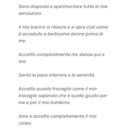
Sono disposta a sperimentare tutte le mie
sensazioni.
Il mio bacino si rilascia e si apre così come
è accaduto a tantissime donne prima di
me.
Accetto completamente me stessa qui e
ora.
Sento la pace interiore e la serenità.
Accetto questo travaglio come il mio
travaglio sapendo che è quello giusto per
me e per il mio bambino.
Amo e accetto completamente il mio
corpo.