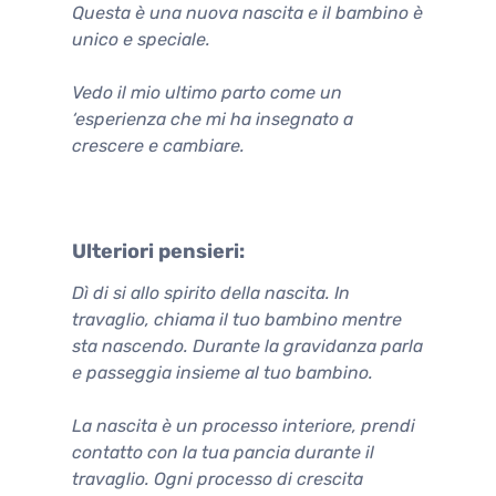
Questa è una nuova nascita e il bambino è
unico e speciale.
Vedo il mio ultimo parto come un
‘esperienza che mi ha insegnato a
crescere e cambiare.
Ulteriori pensieri:
Dì di si allo spirito della nascita. In
travaglio, chiama il tuo bambino mentre
sta nascendo. Durante la gravidanza parla
e passeggia insieme al tuo bambino.
La nascita è un processo interiore, prendi
contatto con la tua pancia durante il
travaglio. Ogni processo di crescita