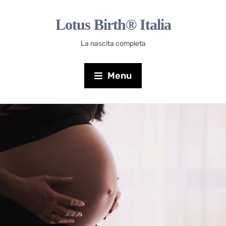
Lotus Birth® Italia
La nascita completa
Menu